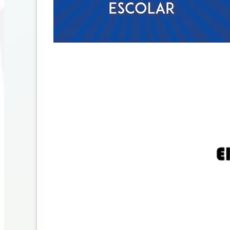
Previous