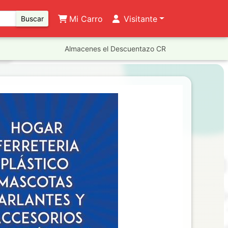
Mi Carro
Visitante
Buscar
Almacenes el Descuentazo CR