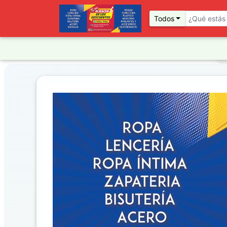
Todos