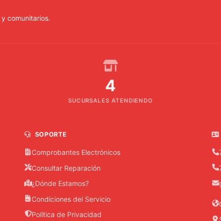
 y comunitarios.
4
SUCURSALES ATENDIENDO
SOPORTE
Comprobantes Electrónicos
Consultar Reparación
¿Dónde Estamos?
Condiciones del Servicio
Política de Privacidad