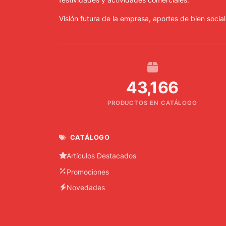
Visión futura de la empresa, aportes de bien social
43,166
PRODUCTOS EN CATÁLOGO
CATÁLOGO
Artículos Destacados
Promociones
Novedades