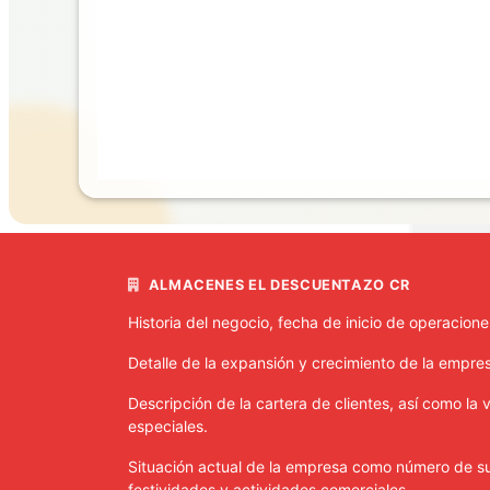
ALMACENES EL DESCUENTAZO CR
Historia del negocio, fecha de inicio de operacion
Detalle de la expansión y crecimiento de la empre
Descripción de la cartera de clientes, así como la
especiales.
Situación actual de la empresa como número de su
festividades y actividades comerciales.