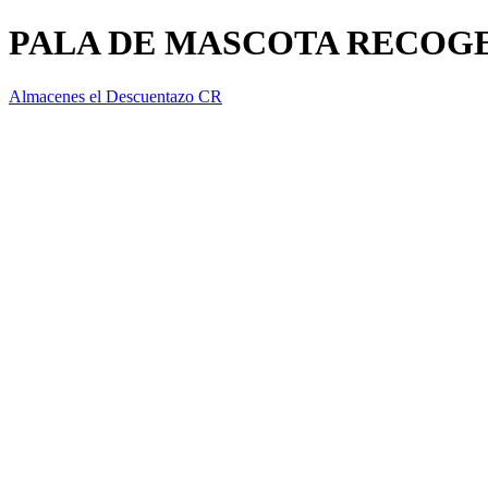
PALA DE MASCOTA RECOGE
Almacenes el Descuentazo CR