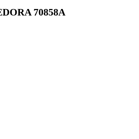
DORA 70858A