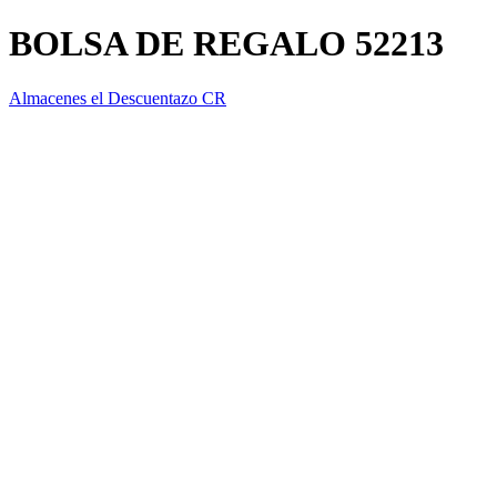
BOLSA DE REGALO 52213
Almacenes el Descuentazo CR