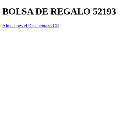
BOLSA DE REGALO 52193
Almacenes el Descuentazo CR