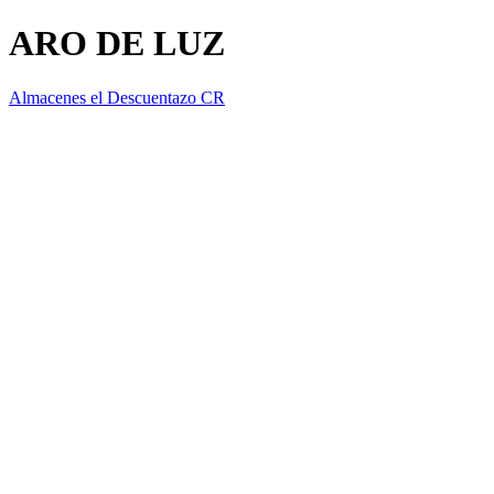
ARO DE LUZ
Almacenes el Descuentazo CR