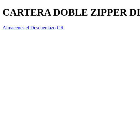
CARTERA DOBLE ZIPPER D
Almacenes el Descuentazo CR