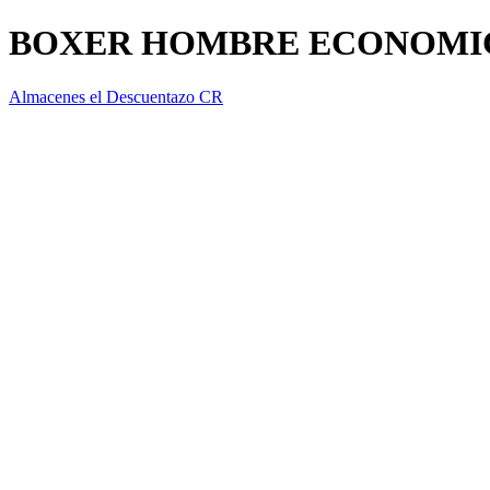
BOXER HOMBRE ECONOMI
Almacenes el Descuentazo CR