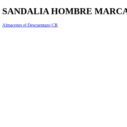
SANDALIA HOMBRE MARC
Almacenes el Descuentazo CR