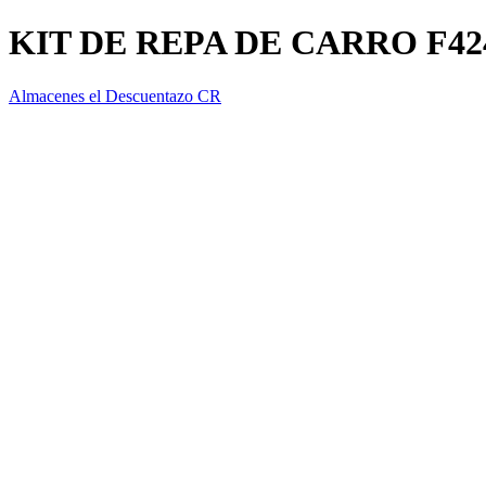
KIT DE REPA DE CARRO F42
Almacenes el Descuentazo CR