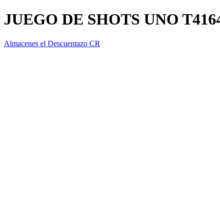
JUEGO DE SHOTS UNO T4164
Almacenes el Descuentazo CR