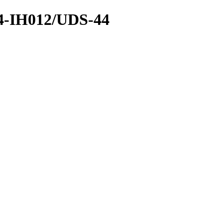
-IH012/UDS-44