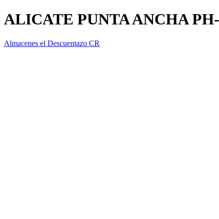
ALICATE PUNTA ANCHA PH
Almacenes el Descuentazo CR