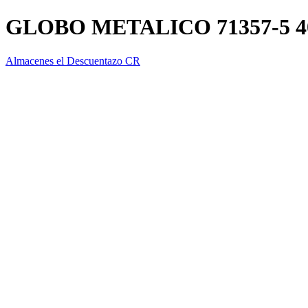
GLOBO METALICO 71357-5 40
Almacenes el Descuentazo CR