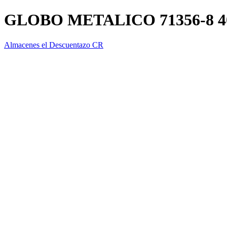
GLOBO METALICO 71356-8 40
Almacenes el Descuentazo CR