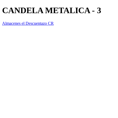
CANDELA METALICA - 3
Almacenes el Descuentazo CR