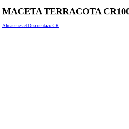
MACETA TERRACOTA CR10
Almacenes el Descuentazo CR