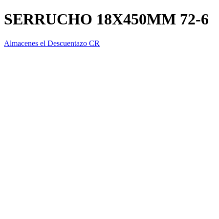
SERRUCHO 18X450MM 72-6
Almacenes el Descuentazo CR