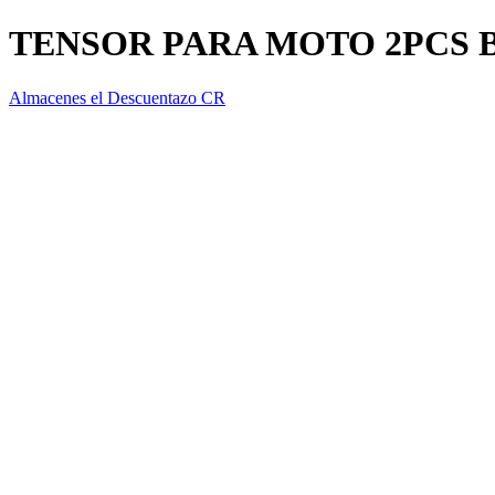
TENSOR PARA MOTO 2PCS B
Almacenes el Descuentazo CR