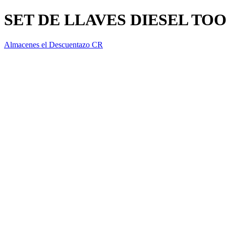
SET DE LLAVES DIESEL TOO
Almacenes el Descuentazo CR