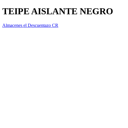
TEIPE AISLANTE NEGRO
Almacenes el Descuentazo CR