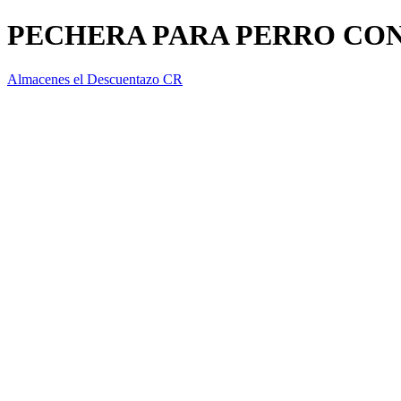
PECHERA PARA PERRO CON
Almacenes el Descuentazo CR