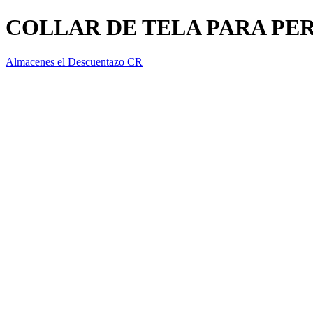
COLLAR DE TELA PARA PER
Almacenes el Descuentazo CR