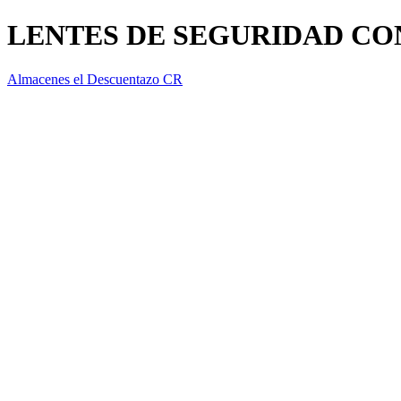
LENTES DE SEGURIDAD CO
Almacenes el Descuentazo CR