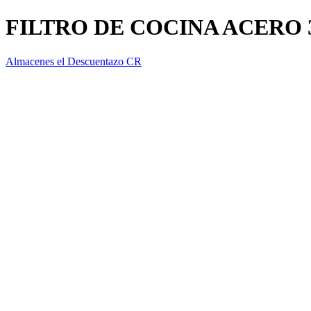
FILTRO DE COCINA ACERO 
Almacenes el Descuentazo CR