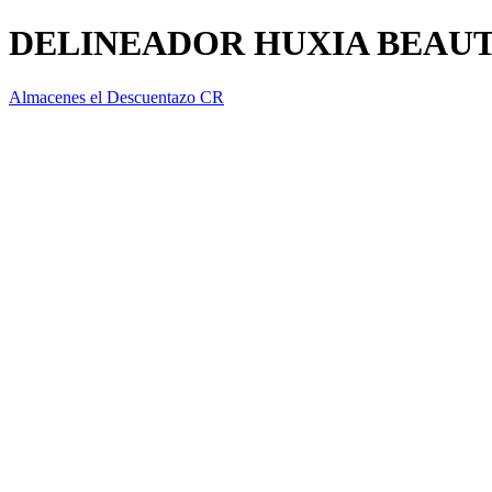
DELINEADOR HUXIA BEAUT
Almacenes el Descuentazo CR