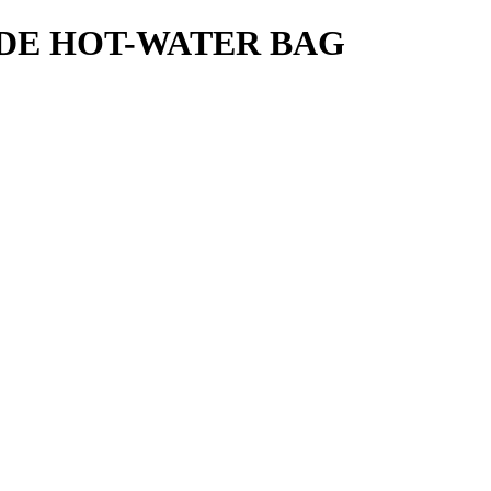
DE HOT-WATER BAG