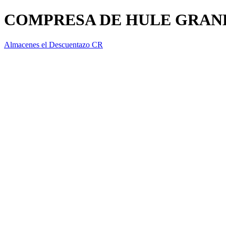
COMPRESA DE HULE GRAN
Almacenes el Descuentazo CR