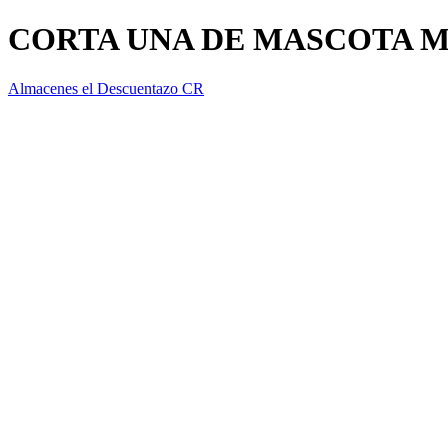
CORTA UNA DE MASCOTA M
Almacenes el Descuentazo CR