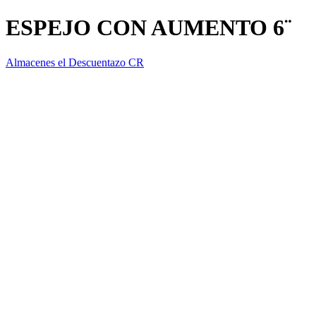
ESPEJO CON AUMENTO 6¨
Almacenes el Descuentazo CR