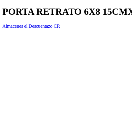
PORTA RETRATO 6X8 15CMX2
Almacenes el Descuentazo CR