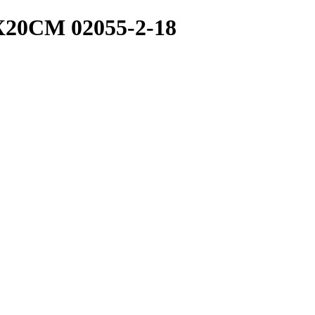
0CM 02055-2-18