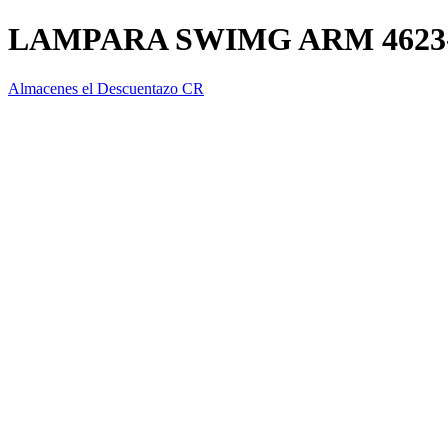
LAMPARA SWIMG ARM 4623-
Almacenes el Descuentazo CR