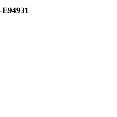
E94931