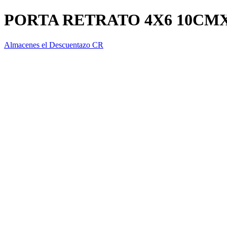
PORTA RETRATO 4X6 10CMX
Almacenes el Descuentazo CR