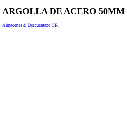
ARGOLLA DE ACERO 50MM 
Almacenes el Descuentazo CR