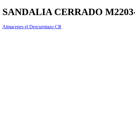
SANDALIA CERRADO M2203-
Almacenes el Descuentazo CR