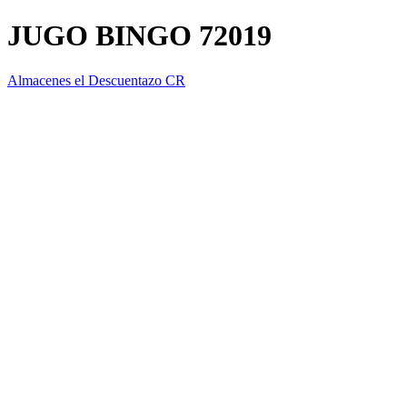
JUGO BINGO 72019
Almacenes el Descuentazo CR