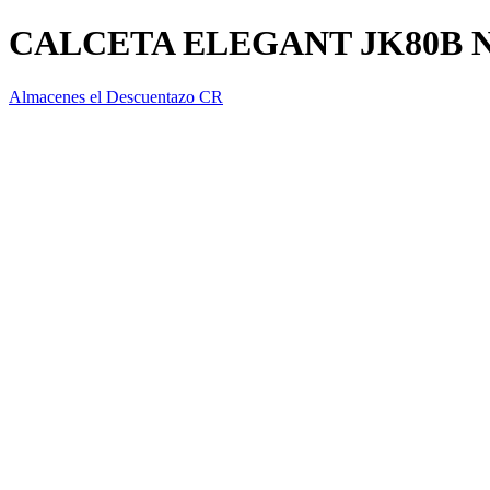
CALCETA ELEGANT JK80B 
Almacenes el Descuentazo CR