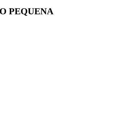
CO PEQUENA