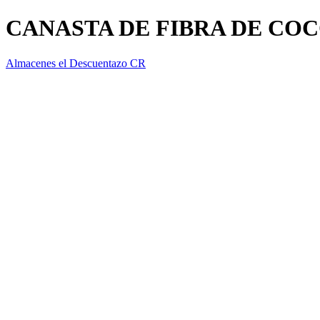
CANASTA DE FIBRA DE CO
Almacenes el Descuentazo CR