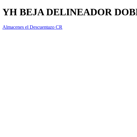
YH BEJA DELINEADOR DOB
Almacenes el Descuentazo CR