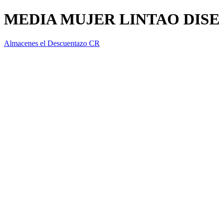
MEDIA MUJER LINTAO DIS
Almacenes el Descuentazo CR