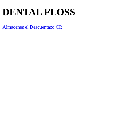
DENTAL FLOSS
Almacenes el Descuentazo CR