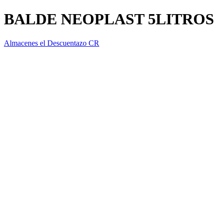
BALDE NEOPLAST 5LITROS
Almacenes el Descuentazo CR