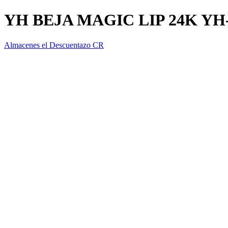
YH BEJA MAGIC LIP 24K YH
Almacenes el Descuentazo CR