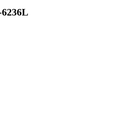
-6236L