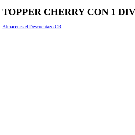
TOPPER CHERRY CON 1 DIV
Almacenes el Descuentazo CR