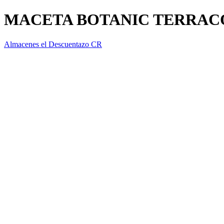
MACETA BOTANIC TERRACO
Almacenes el Descuentazo CR