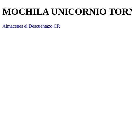
MOCHILA UNICORNIO TORN
Almacenes el Descuentazo CR