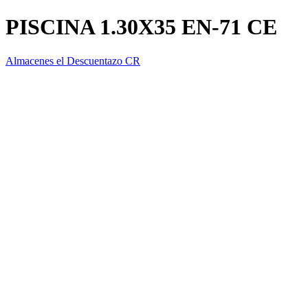
PISCINA 1.30X35 EN-71 CE
Almacenes el Descuentazo CR