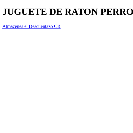
JUGUETE DE RATON PERRO 
Almacenes el Descuentazo CR