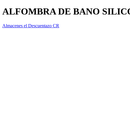
ALFOMBRA DE BANO SILIC
Almacenes el Descuentazo CR