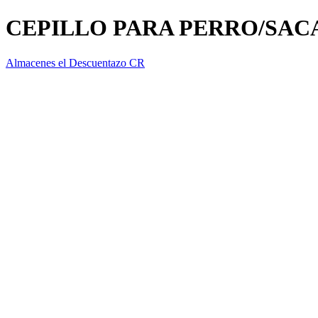
CEPILLO PARA PERRO/SACA
Almacenes el Descuentazo CR