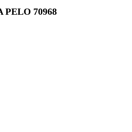
 PELO 70968