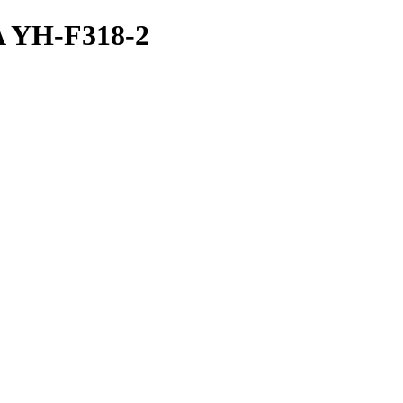
YH-F318-2