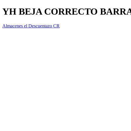
YH BEJA CORRECTO BARRA 
Almacenes el Descuentazo CR