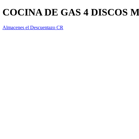
COCINA DE GAS 4 DISCOS M
Almacenes el Descuentazo CR