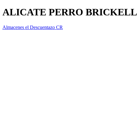
ALICATE PERRO BRICKELL 
Almacenes el Descuentazo CR